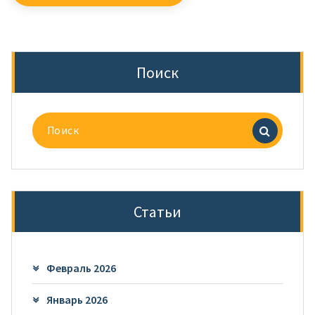
Поиск
Поиск
для:
Статьи
Февраль 2026
Январь 2026