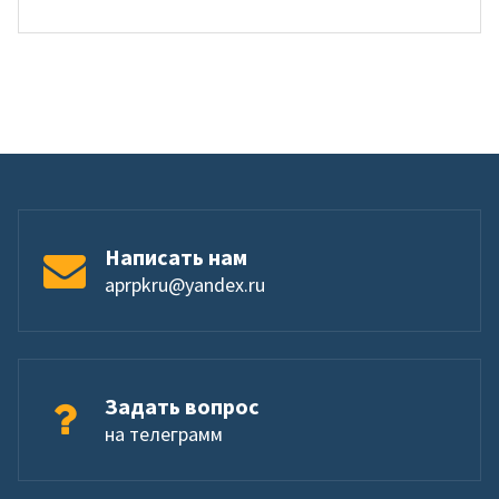
Написать нам
aprpkru@yandex.ru
Задать вопрос
на телеграмм