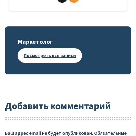
Маркетолог
Посмотреть все записи
Добавить комментарий
Ваш адрес email не будет опубликован.
Обязательные