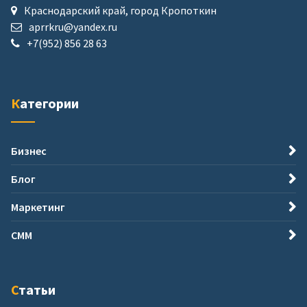
Краснодарский край, город Кропоткин
aprrkru@yandex.ru
+7(952) 856 28 63
Категории
Бизнес
Блог
Маркетинг
СММ
Статьи