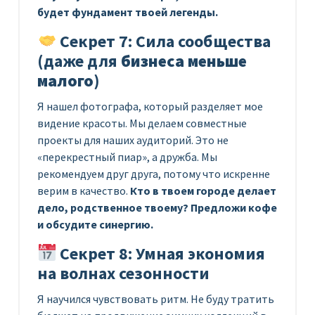
будет фундамент твоей легенды.
Секрет 7: Сила сообщества
(даже для
бизнеса меньше
малого
)
Я нашел фотографа, который разделяет мое
видение красоты. Мы делаем совместные
проекты для наших аудиторий. Это не
«перекрестный пиар», а дружба. Мы
рекомендуем друг друга, потому что искренне
верим в качество.
Кто в твоем городе делает
дело, родственное твоему? Предложи кофе
и обсудите синергию.
Секрет 8: Умная экономия
на волнах сезонности
Я научился чувствовать ритм. Не буду тратить