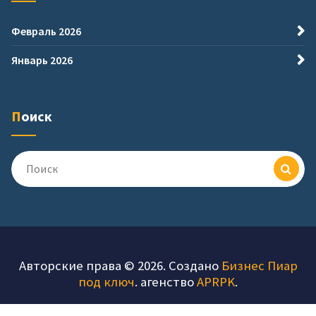
Февраль 2026
Январь 2026
Поиск
Поиск
для:
Авторские права © 2026. Создано
Бизнес Пиар
под ключ
. агенство
APRPK
.