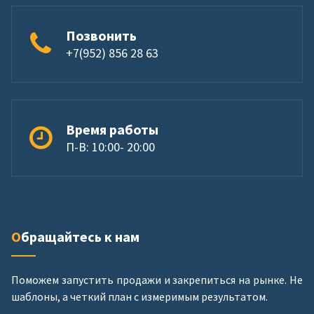
Позвонить
+7(952) 856 28 63
Время работы
П-В: 10:00- 20:00
Обращайтесь к нам
Поможем запустить продажи и закрепиться на рынке. Не
шаблоны, а четкий план с измеримым результатом.