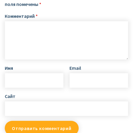
поля помечены
*
Комментарий
*
Имя
Email
Сайт