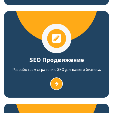
SEO Продвижение
Разработаем стратегию SEO для вашего бизнеса.