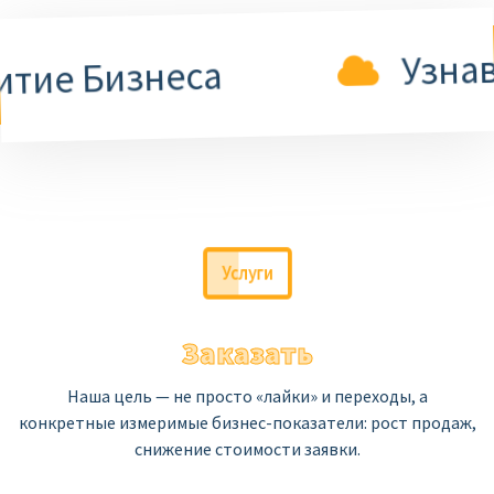
Узнаваем
е Бизнеса
Услуги
Заказать
Наша цель — не просто «лайки» и переходы, а
конкретные измеримые бизнес-показатели: рост продаж,
снижение стоимости заявки.