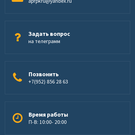
aprpkru@yandex.ru
Задать вопрос
на телеграмм
Позвонить
+7(952) 856 28 63
Время работы
П-В: 10:00- 20:00