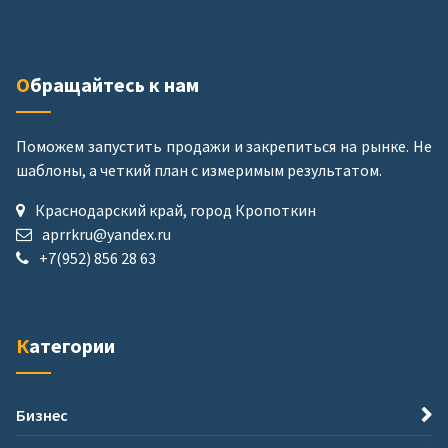
Обращайтесь к нам
Поможем запустить продажи и закрепиться на рынке. Не
шаблоны, а четкий план с измеримым результатом.
Краснодарский край, город Кропоткин
aprrkru@yandex.ru
+7(952) 856 28 63
Категории
Бизнес