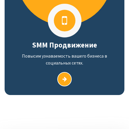
SMM Продвижение
Повысим узнаваемость вашего бизнеса в
социальных сетях.