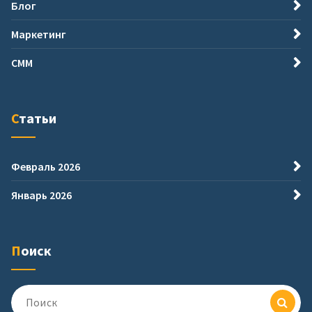
Блог
Маркетинг
СММ
Статьи
Февраль 2026
Январь 2026
Поиск
Поиск
для: