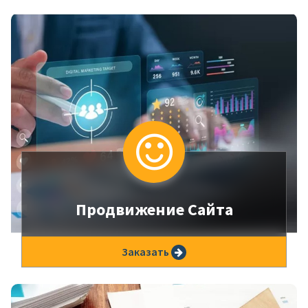
Продвижение Сайта
Увеличим не просто трафик, а количество
Заказать
заявок.