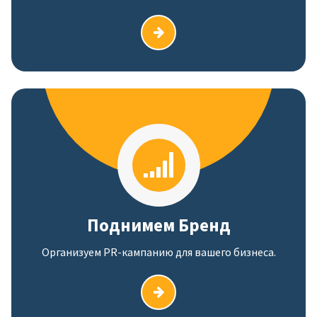
Поднимем Бренд
Организуем PR-кампанию для вашего бизнеса.