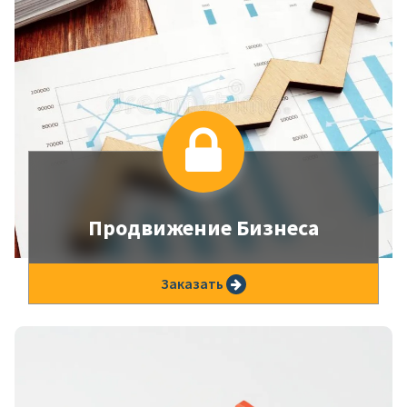
Продвижение Бизнеса
Индивидуальная стратегия продвижения и
Заказать
обучения для вашего бизнеса