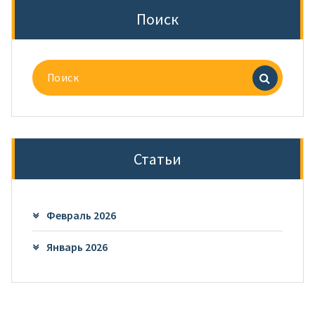
Поиск
Поиск
для:
Статьи
Февраль 2026
Январь 2026