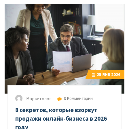
25
ЯНВ 2026
Маркетолог
0 Комментарии
8 секретов, которые взорвут
продажи онлайн-бизнеса в 2026
году