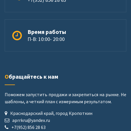
Время работы
П-В: 10:00- 20:00
Обращайтесь к нам
Поможем запустить продажи и закрепиться на рынке. Не
шаблоны, а четкий план с измеримым результатом.
Краснодарский край, город Кропоткин
aprrkru@yandex.ru
+7(952) 856 28 63