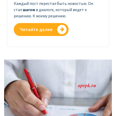
Каждый пост перестал быть новостью. Он
стал
шагом
в диалоге, который ведет к
решению. К моему решению.
Читайте далее