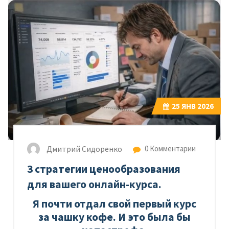
25
ЯНВ 2026
Дмитрий Сидоренко
0 Комментарии
3 стратегии ценообразования
для вашего онлайн-курса.
Я почти отдал свой первый курс
за чашку кофе. И это была бы