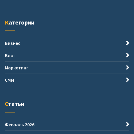
Категории
Бизнес
Блог
Маркетинг
СММ
Статьи
Февраль 2026