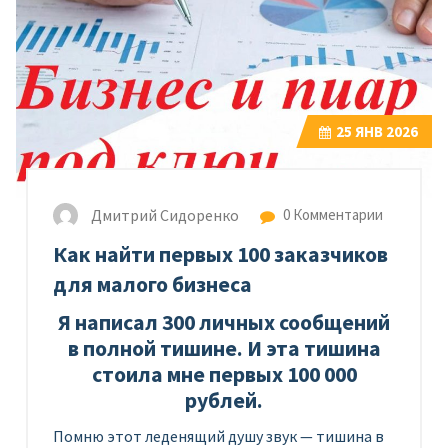
25
ЯНВ 2026
Дмитрий Сидоренко
0 Комментарии
Как найти первых 100 заказчиков
для малого бизнеса
Я написал 300 личных сообщений
в полной тишине. И эта тишина
стоила мне первых 100 000
рублей.
Помню этот леденящий душу звук — тишина в