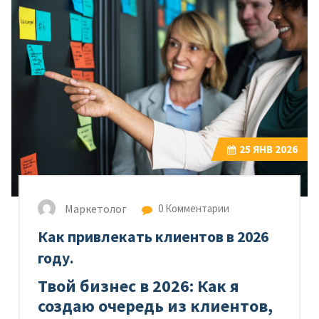
25
ЯНВ 2026
Маркетолог
0 Комментарии
Как привлекать клиентов в 2026
году.
Твой бизнес в 2026: Как я
создаю очередь из клиентов,