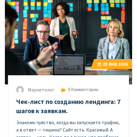
25
ЯНВ 2026
Маркетолог
0 Комментарии
Чек-лист по созданию лендинга: 7
шагов к заявкам.
Знакомо чувство, когда вы запускаете трафик,
а в ответ — тишина? Сайт есть. Красивый. А